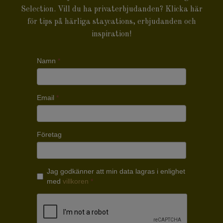
Selection. Vill du ha privaterbjudanden? Klicka
här
för tips på härliga staycations, erbjudanden och
inspiration!