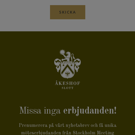
SKICKA
Missa inga
erbjudanden!
Prenumerera på vårt nyhetsbrev och få unika
möteserbjudanden från Stockholm Meeting