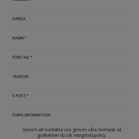
Genom att kontakta oss genom våra formulär så
godkänner du vår
integritetspolicy
.