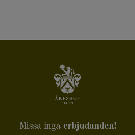
Missa inga
erbjudanden!