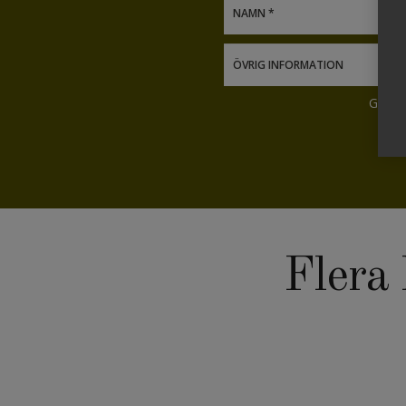
Genom
Flera