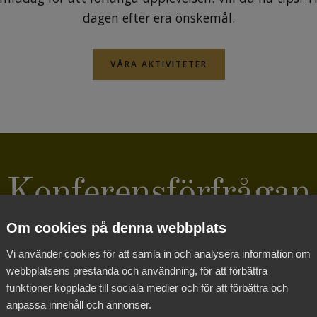
dagen efter era önskemål.
VÅRA AKTIVITETER
Konferensförfrågan
Om cookies på denna webbplats
Vi använder cookies för att samla in och analysera information om
webbplatsens prestanda och användning, för att förbättra
funktioner kopplade till sociala medier och för att förbättra och
anpassa innehåll och annonser.