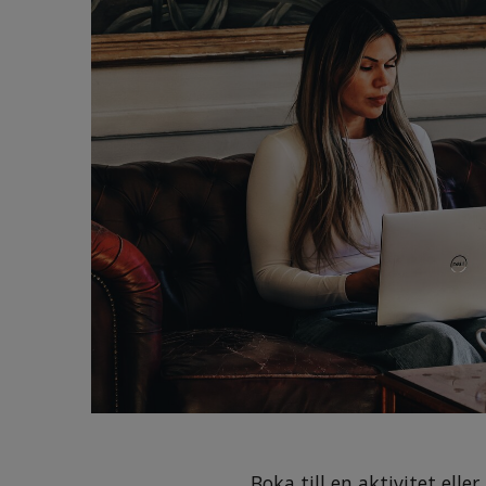
Boka till en aktivitet elle