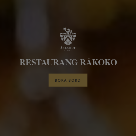
RESTAURANG RÅKOKO
BOKA BORD