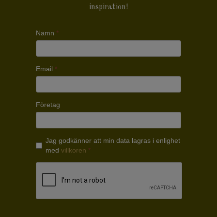
inspiration!