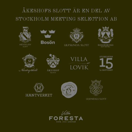
ÅKESHOFS SLOTT ÄR EN DEL AV
STOCKHOLM MEETING SELECTION AB