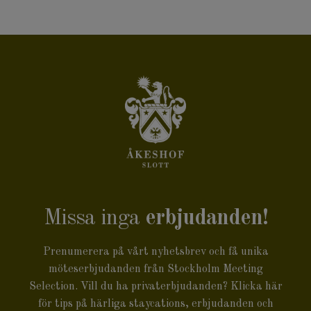
Missa inga
erbjudanden!
Prenumerera på vårt nyhetsbrev och få unika
möteserbjudanden från Stockholm Meeting
Selection. Vill du ha privaterbjudanden? Klicka
här
för tips på härliga staycations, erbjudanden och