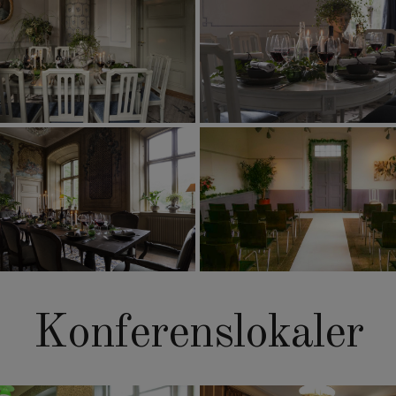
Konferenslokaler