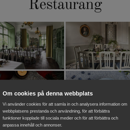
Restaurang
Om cookies på denna webbplats
Vi använder cookies för att samla in och analysera information om
webbplatsens prestanda och användning, för att förbättra
funktioner kopplade till sociala medier och för att förbättra och
anpassa innehåll och annonser.