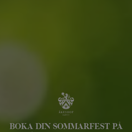
BOKA DIN SOMMARFEST PÅ