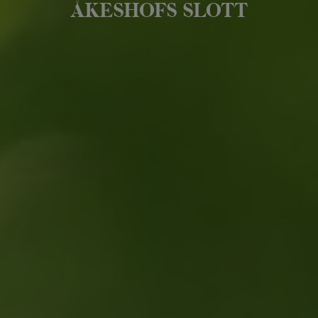
ÅKESHOFS SLOTT