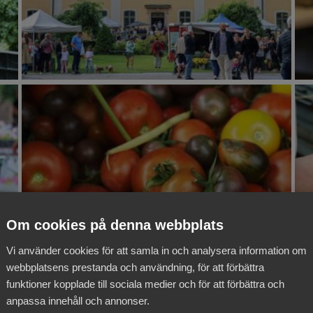
Om cookies på denna webbplats
Vi använder cookies för att samla in och analysera information om
webbplatsens prestanda och användning, för att förbättra
funktioner kopplade till sociala medier och för att förbättra och
anpassa innehåll och annonser.