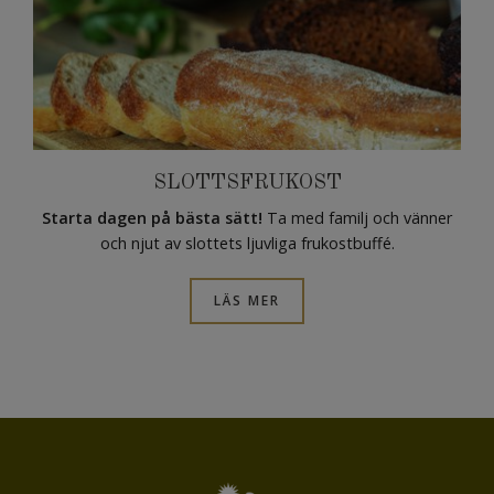
SLOTTSFRUKOST
Starta dagen på bästa sätt!
Ta med familj och vänner
och njut av slottets ljuvliga frukostbuffé.
LÄS MER