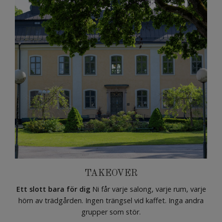
TAKEOVER
Ett slott bara för dig
Ni får varje salong, varje rum, varje
hörn av trädgården. Ingen trängsel vid kaffet. Inga andra
grupper som stör.