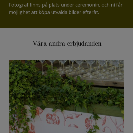
Fotograf finns på plats under ceremonin, och ni får
möjlighet att köpa utvalda bilder efteråt.
Våra andra erbjudanden