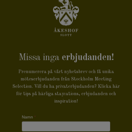
Missa inga
erbjudanden!
Prenumerera på vårt nyhetsbrev och få unika
möteserbjudanden från Stockholm Meeting
Selection. Vill du ha privaterbjudanden? Klicka
här
för tips på härliga staycations, erbjudanden och
inspiration!