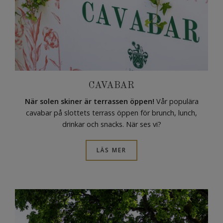
CAVABAR
När solen skiner är terrassen öppen!
Vår populära
cavabar på slottets terrass öppen för brunch, lunch,
drinkar och snacks. När ses vi?
LÄS MER